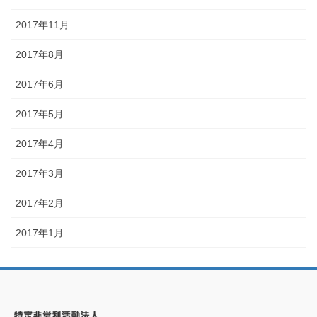
2017年11月
2017年8月
2017年6月
2017年5月
2017年4月
2017年3月
2017年2月
2017年1月