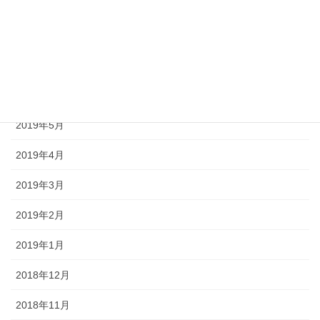
2019年9月
2019年8月
2019年7月
2019年6月
2019年5月
2019年4月
2019年3月
2019年2月
2019年1月
2018年12月
2018年11月