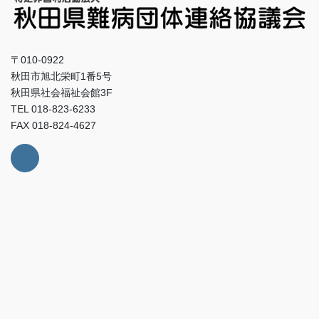
〒010-0922
秋田市旭北栄町1番5号
秋田県社会福祉会館3F
TEL 018-823-6233
FAX 018-824-4627