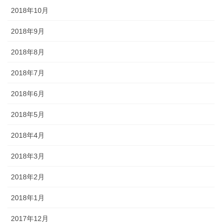
2018年10月
2018年9月
2018年8月
2018年7月
2018年6月
2018年5月
2018年4月
2018年3月
2018年2月
2018年1月
2017年12月