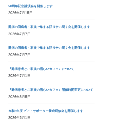
50周年記念講演会を開催します
2026年7月15日
難病の同病者・家族で集まる語り合い聞く会を開催します
2026年7月7日
難病の同病者・家族で集まる語り合い聞く会を開催します
2026年7月7日
『難病患者とご家族の語らいカフェ』について
2026年7月1日
『難病患者とご家族の語らいカフェ』開催時間変更について
2026年6月5日
令和8年度 ピア・サポーター養成研修会を開催します
2026年6月1日