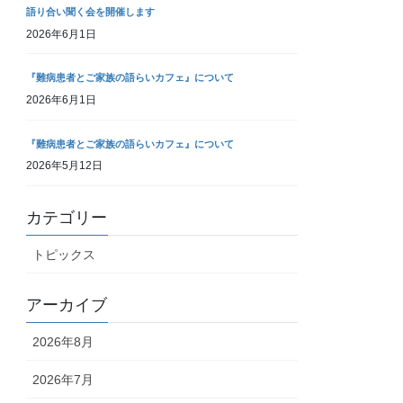
語り合い聞く会を開催します
2026年6月1日
『難病患者とご家族の語らいカフェ』について
2026年6月1日
『難病患者とご家族の語らいカフェ』について
2026年5月12日
カテゴリー
トピックス
アーカイブ
2026年8月
2026年7月