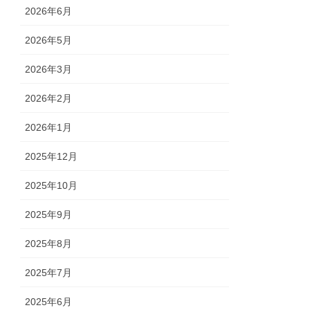
2026年6月
2026年5月
2026年3月
2026年2月
2026年1月
2025年12月
2025年10月
2025年9月
2025年8月
2025年7月
2025年6月