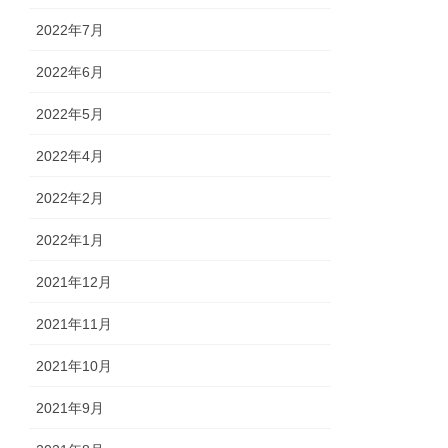
2022年7月
2022年6月
2022年5月
2022年4月
2022年2月
2022年1月
2021年12月
2021年11月
2021年10月
2021年9月