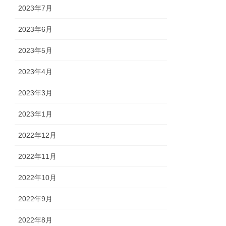
2023年7月
2023年6月
2023年5月
2023年4月
2023年3月
2023年1月
2022年12月
2022年11月
2022年10月
2022年9月
2022年8月