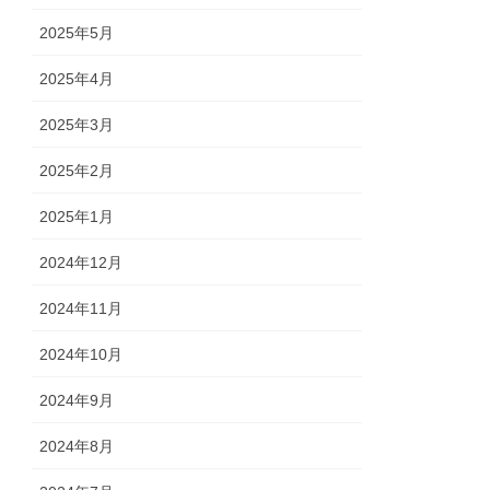
2025年5月
2025年4月
2025年3月
2025年2月
2025年1月
2024年12月
2024年11月
2024年10月
2024年9月
2024年8月