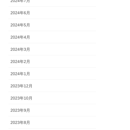
2024年7月
2024年6月
2024年5月
2024年4月
2024年3月
2024年2月
2024年1月
2023年12月
2023年10月
2023年9月
2023年8月