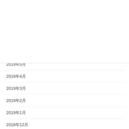
2019年10月
2019年9月
2019年8月
2019年7月
2019年6月
2019年5月
2019年4月
2019年3月
2019年2月
2019年1月
2018年12月