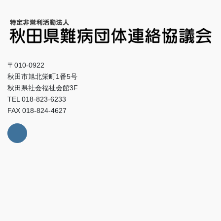
〒010-0922
秋田市旭北栄町1番5号
秋田県社会福祉会館3F
TEL 018-823-6233
FAX 018-824-4627