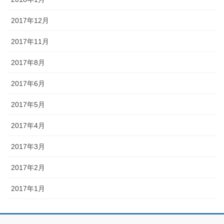
2017年12月
2017年11月
2017年8月
2017年6月
2017年5月
2017年4月
2017年3月
2017年2月
2017年1月