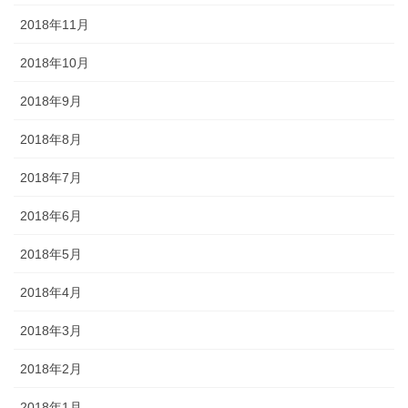
2018年11月
2018年10月
2018年9月
2018年8月
2018年7月
2018年6月
2018年5月
2018年4月
2018年3月
2018年2月
2018年1月