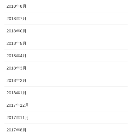
2018年8月
2018年7月
2018年6月
2018年5月
2018年4月
2018年3月
2018年2月
2018年1月
2017年12月
2017年11月
2017年8月