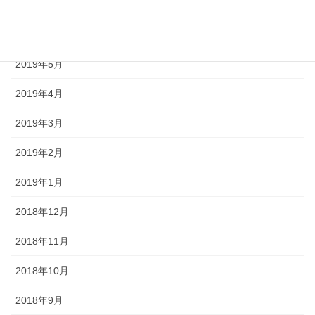
2019年7月
2019年6月
2019年5月
2019年4月
2019年3月
2019年2月
2019年1月
2018年12月
2018年11月
2018年10月
2018年9月