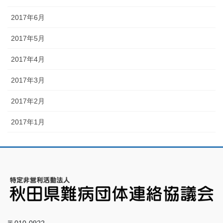
2017年6月
2017年5月
2017年4月
2017年3月
2017年2月
2017年1月
〒010-0922