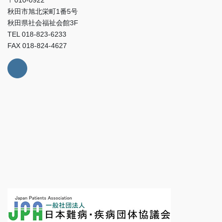
秋田市旭北栄町1番5号
秋田県社会福祉会館3F
TEL 018-823-6233
FAX 018-824-4627