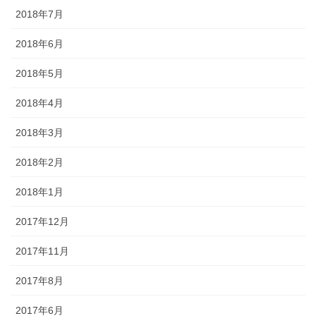
2018年7月
2018年6月
2018年5月
2018年4月
2018年3月
2018年2月
2018年1月
2017年12月
2017年11月
2017年8月
2017年6月