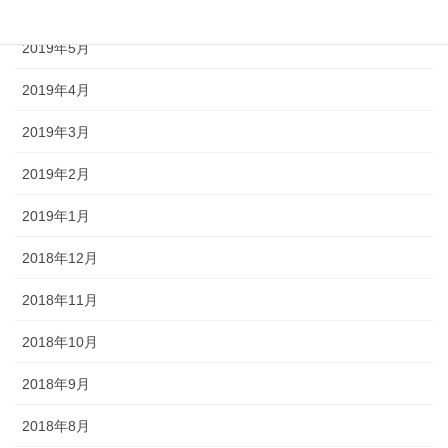
2019年6月
2019年5月
2019年4月
2019年3月
2019年2月
2019年1月
2018年12月
2018年11月
2018年10月
2018年9月
2018年8月