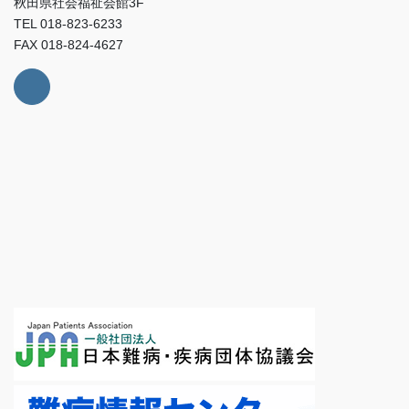
秋田県社会福祉会館3F
TEL 018-823-6233
FAX 018-824-4627