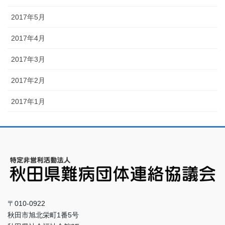
2017年5月
2017年4月
2017年3月
2017年2月
2017年1月
〒010-0922
秋田市旭北栄町1番5号