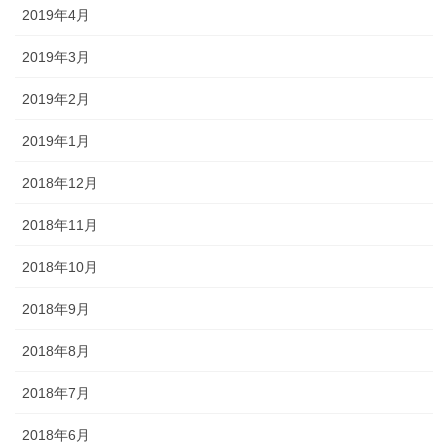
2019年4月
2019年3月
2019年2月
2019年1月
2018年12月
2018年11月
2018年10月
2018年9月
2018年8月
2018年7月
2018年6月