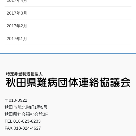
2017年4月
2017年3月
2017年2月
2017年1月
〒010-0922
秋田市旭北栄町1番5号
秋田県社会福祉会館3F
TEL 018-823-6233
FAX 018-824-4627