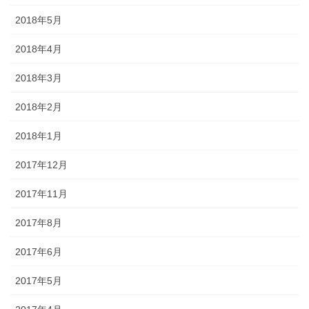
2018年5月
2018年4月
2018年3月
2018年2月
2018年1月
2017年12月
2017年11月
2017年8月
2017年6月
2017年5月