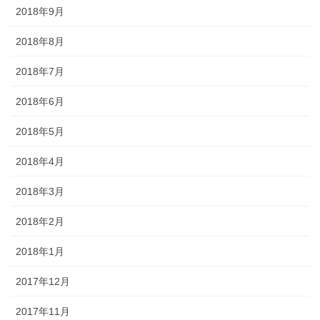
2018年9月
2018年8月
2018年7月
2018年6月
2018年5月
2018年4月
2018年3月
2018年2月
2018年1月
2017年12月
2017年11月