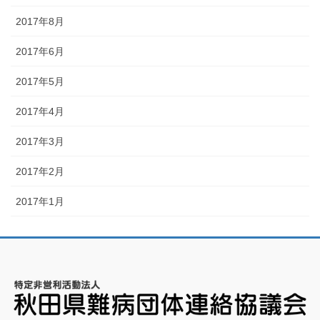
2017年8月
2017年6月
2017年5月
2017年4月
2017年3月
2017年2月
2017年1月