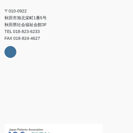
〒010-0922
秋田市旭北栄町1番5号
秋田県社会福祉会館3F
TEL 018-823-6233
FAX 018-824-4627