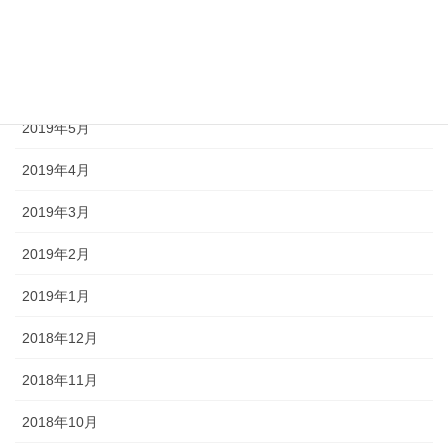
2019年8月
2019年7月
2019年6月
2019年5月
2019年4月
2019年3月
2019年2月
2019年1月
2018年12月
2018年11月
2018年10月