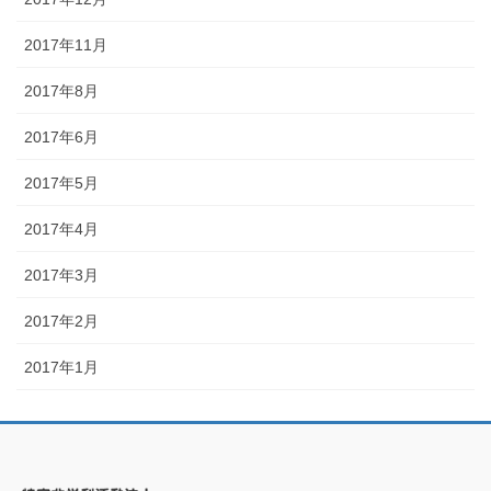
2017年11月
2017年8月
2017年6月
2017年5月
2017年4月
2017年3月
2017年2月
2017年1月