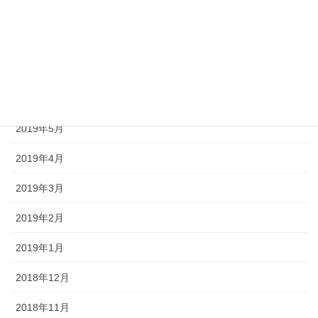
2019年9月
2019年8月
2019年7月
2019年6月
2019年5月
2019年4月
2019年3月
2019年2月
2019年1月
2018年12月
2018年11月