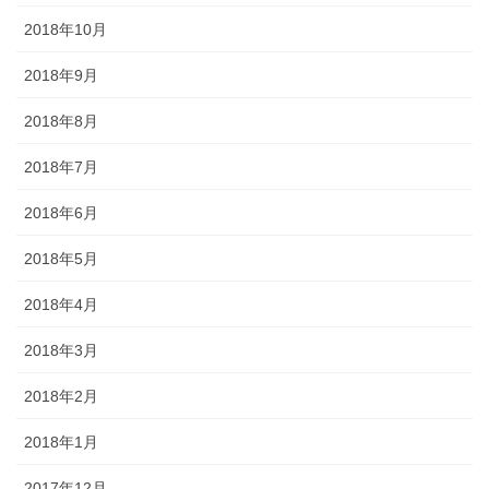
2018年10月
2018年9月
2018年8月
2018年7月
2018年6月
2018年5月
2018年4月
2018年3月
2018年2月
2018年1月
2017年12月