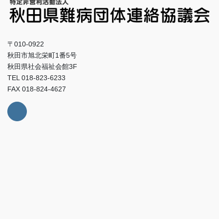
〒010-0922
秋田市旭北栄町1番5号
秋田県社会福祉会館3F
TEL 018-823-6233
FAX 018-824-4627