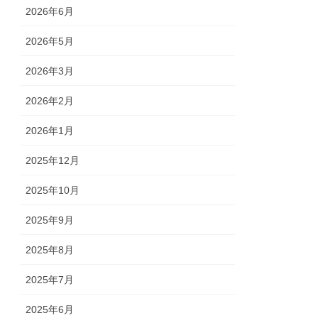
2026年6月
2026年5月
2026年3月
2026年2月
2026年1月
2025年12月
2025年10月
2025年9月
2025年8月
2025年7月
2025年6月