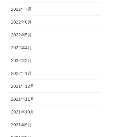
2022年7月
2022年6月
2022年5月
2022年4月
2022年2月
2022年1月
2021年12月
2021年11月
2021年10月
2021年9月