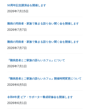
50周年記念講演会を開催します
2026年7月15日
難病の同病者・家族で集まる語り合い聞く会を開催します
2026年7月7日
難病の同病者・家族で集まる語り合い聞く会を開催します
2026年7月7日
『難病患者とご家族の語らいカフェ』について
2026年7月1日
『難病患者とご家族の語らいカフェ』開催時間変更について
2026年6月5日
令和8年度 ピア・サポーター養成研修会を開催します
2026年6月1日