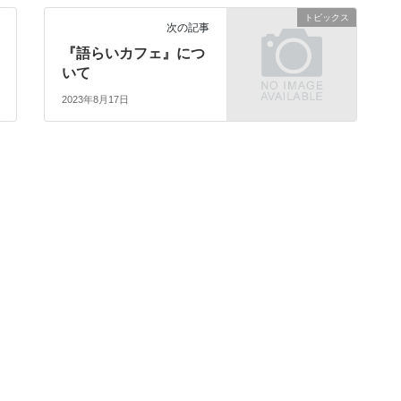
トピックス
次の記事
『語らいカフェ』につ
いて
2023年8月17日