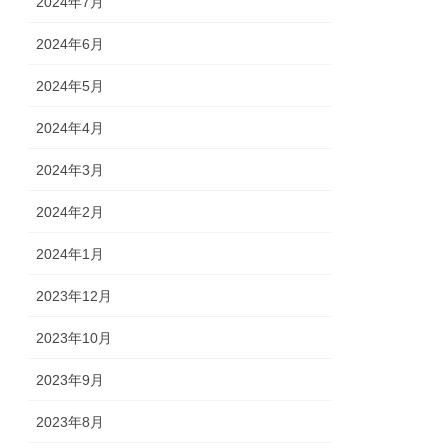
2024年7月
2024年6月
2024年5月
2024年4月
2024年3月
2024年2月
2024年1月
2023年12月
2023年10月
2023年9月
2023年8月