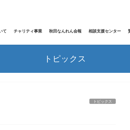
いて
チャリティ事業
秋田なんれん会報
相談支援センター
トピックス
トピックス