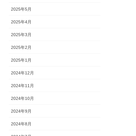
2025年5月
2025年4月
2025年3月
2025年2月
2025年1月
2024年12月
2024年11月
2024年10月
2024年9月
2024年8月