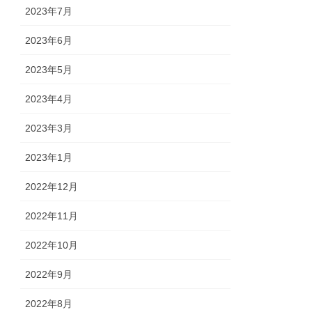
2023年7月
2023年6月
2023年5月
2023年4月
2023年3月
2023年1月
2022年12月
2022年11月
2022年10月
2022年9月
2022年8月