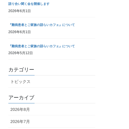
語り合い聞く会を開催します
2026年6月1日
『難病患者とご家族の語らいカフェ』について
2026年6月1日
『難病患者とご家族の語らいカフェ』について
2026年5月12日
カテゴリー
トピックス
アーカイブ
2026年8月
2026年7月