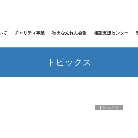
いて
チャリティ事業
秋田なんれん会報
相談支援センター
トピックス
トピックス