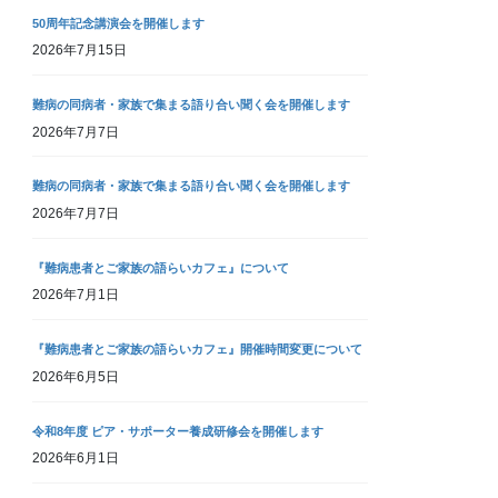
50周年記念講演会を開催します
2026年7月15日
難病の同病者・家族で集まる語り合い聞く会を開催します
2026年7月7日
難病の同病者・家族で集まる語り合い聞く会を開催します
2026年7月7日
『難病患者とご家族の語らいカフェ』について
2026年7月1日
『難病患者とご家族の語らいカフェ』開催時間変更について
2026年6月5日
令和8年度 ピア・サポーター養成研修会を開催します
2026年6月1日