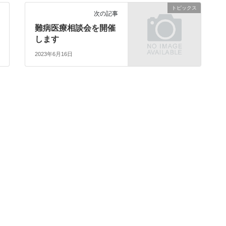
トピックス
次の記事
難病医療相談会を開催
します
2023年6月16日