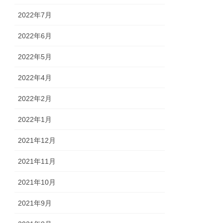
2022年7月
2022年6月
2022年5月
2022年4月
2022年2月
2022年1月
2021年12月
2021年11月
2021年10月
2021年9月