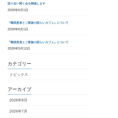
語り合い聞く会を開催します
2026年6月1日
『難病患者とご家族の語らいカフェ』について
2026年6月1日
『難病患者とご家族の語らいカフェ』について
2026年5月12日
カテゴリー
トピックス
アーカイブ
2026年8月
2026年7月