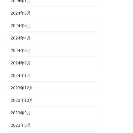
2024年7月
2024年6月
2024年5月
2024年4月
2024年3月
2024年2月
2024年1月
2023年12月
2023年10月
2023年9月
2023年8月