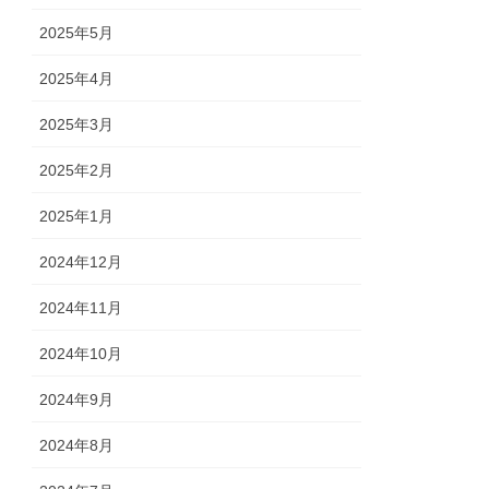
2025年5月
2025年4月
2025年3月
2025年2月
2025年1月
2024年12月
2024年11月
2024年10月
2024年9月
2024年8月