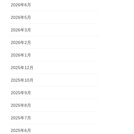
2026年6月
2026年5月
2026年3月
2026年2月
2026年1月
2025年12月
2025年10月
2025年9月
2025年8月
2025年7月
2025年6月