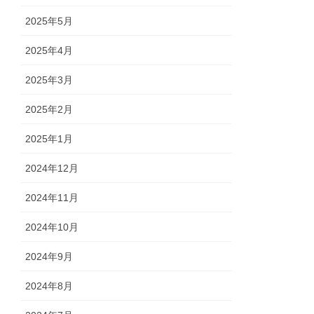
2025年5月
2025年4月
2025年3月
2025年2月
2025年1月
2024年12月
2024年11月
2024年10月
2024年9月
2024年8月