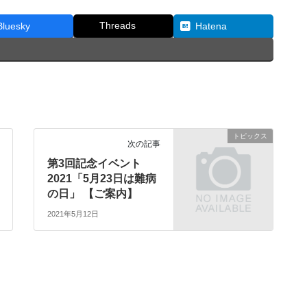
Threads
Bluesky
Hatena
トピックス
次の記事
第3回記念イベント
2021「5月23日は難病
の日」 【ご案内】
2021年5月12日