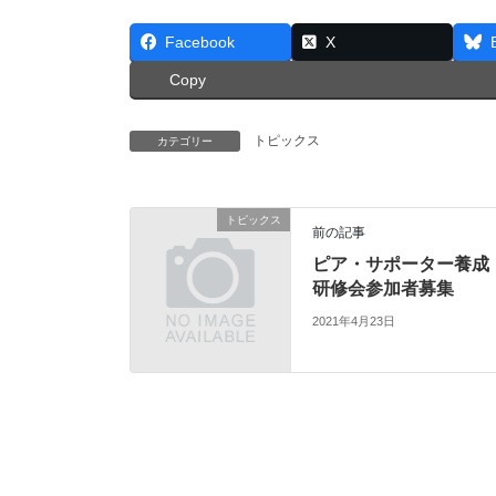
Facebook
X
Copy
トピックス
カテゴリー
トピックス
前の記事
ピア・サポーター養成
研修会参加者募集
2021年4月23日