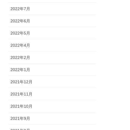
2022年7月
2022年6月
2022年5月
2022年4月
2022年2月
2022年1月
2021年12月
2021年11月
2021年10月
2021年9月