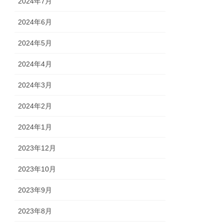
2024年7月
2024年6月
2024年5月
2024年4月
2024年3月
2024年2月
2024年1月
2023年12月
2023年10月
2023年9月
2023年8月