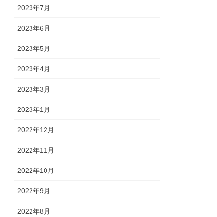
2023年7月
2023年6月
2023年5月
2023年4月
2023年3月
2023年1月
2022年12月
2022年11月
2022年10月
2022年9月
2022年8月