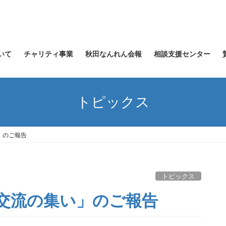
いて
チャリティ事業
秋田なんれん会報
相談支援センター
トピックス
」のご報告
トピックス
・交流の集い」のご報告