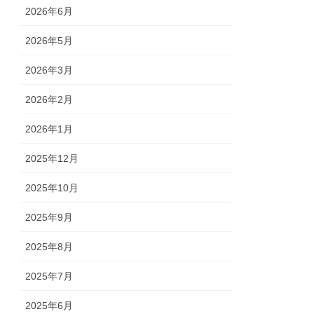
2026年6月
2026年5月
2026年3月
2026年2月
2026年1月
2025年12月
2025年10月
2025年9月
2025年8月
2025年7月
2025年6月