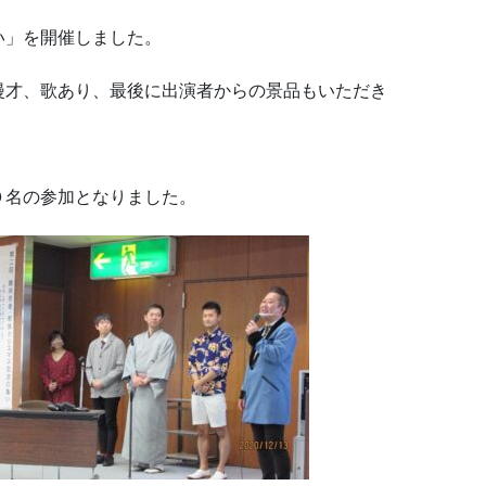
」を開催しました。
、歌あり、最後に出演者からの景品もいただき
名の参加となりました。