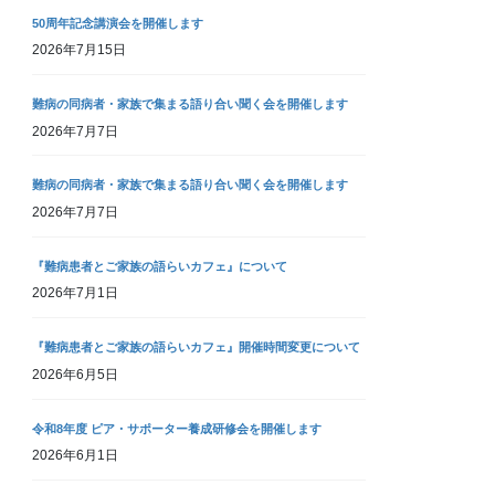
50周年記念講演会を開催します
2026年7月15日
難病の同病者・家族で集まる語り合い聞く会を開催します
2026年7月7日
難病の同病者・家族で集まる語り合い聞く会を開催します
2026年7月7日
『難病患者とご家族の語らいカフェ』について
2026年7月1日
『難病患者とご家族の語らいカフェ』開催時間変更について
2026年6月5日
令和8年度 ピア・サポーター養成研修会を開催します
2026年6月1日