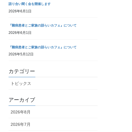
語り合い聞く会を開催します
2026年6月1日
『難病患者とご家族の語らいカフェ』について
2026年6月1日
『難病患者とご家族の語らいカフェ』について
2026年5月12日
カテゴリー
トピックス
アーカイブ
2026年8月
2026年7月