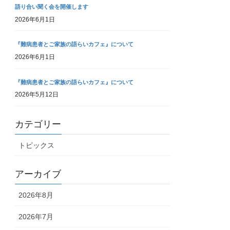
語り合い聞く会を開催します
2026年6月1日
『難病患者とご家族の語らいカフェ』について
2026年6月1日
『難病患者とご家族の語らいカフェ』について
2026年5月12日
カテゴリー
トピックス
アーカイブ
2026年8月
2026年7月