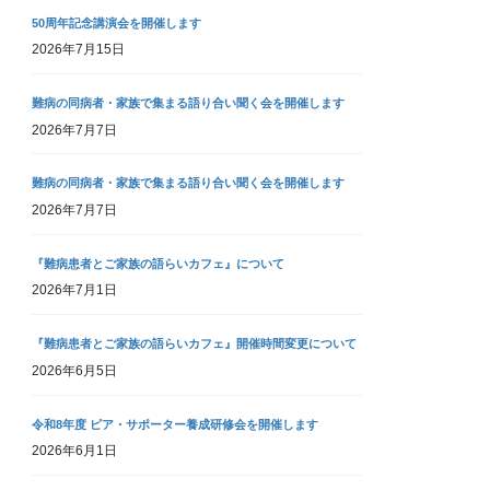
50周年記念講演会を開催します
2026年7月15日
難病の同病者・家族で集まる語り合い聞く会を開催します
2026年7月7日
難病の同病者・家族で集まる語り合い聞く会を開催します
2026年7月7日
『難病患者とご家族の語らいカフェ』について
2026年7月1日
『難病患者とご家族の語らいカフェ』開催時間変更について
2026年6月5日
令和8年度 ピア・サポーター養成研修会を開催します
2026年6月1日