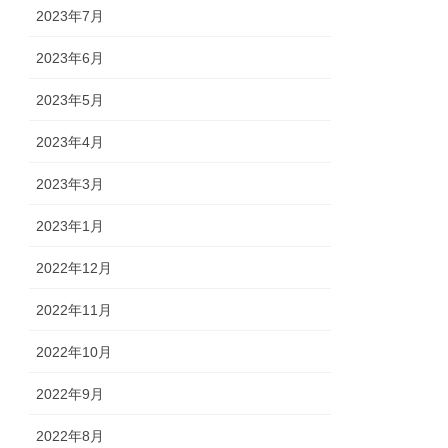
2023年7月
2023年6月
2023年5月
2023年4月
2023年3月
2023年1月
2022年12月
2022年11月
2022年10月
2022年9月
2022年8月