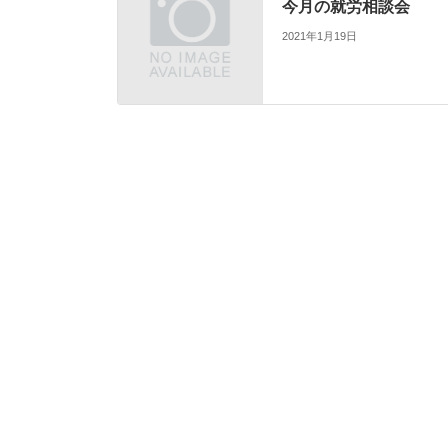
今月の就労相談会
2021年1月19日