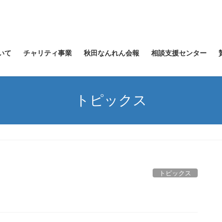
いて
チャリティ事業
秋田なんれん会報
相談支援センター
トピックス
トピックス