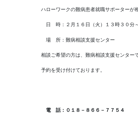
ハローワークの難病患者就職サポーターが
日 時：２月１６日（火）１３時３０分
場 所：難病相談支援センター
相談ご希望の方は、難病相談支援センター
予約を受け付けております。
電 話：０１８－８６６－７７５４