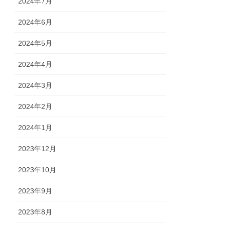
2024年7月
2024年6月
2024年5月
2024年4月
2024年3月
2024年2月
2024年1月
2023年12月
2023年10月
2023年9月
2023年8月