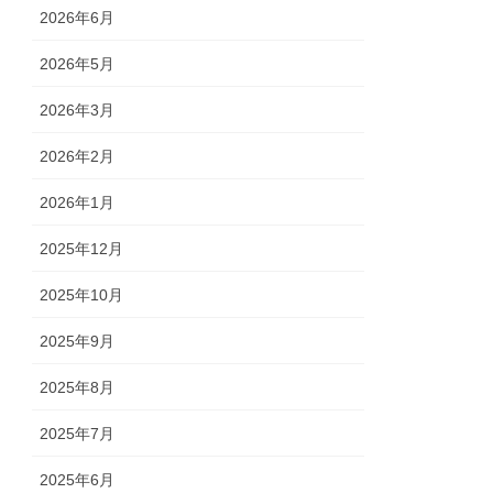
2026年6月
2026年5月
2026年3月
2026年2月
2026年1月
2025年12月
2025年10月
2025年9月
2025年8月
2025年7月
2025年6月