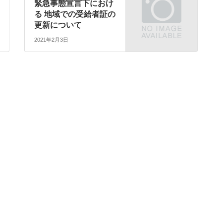
緊急事態宣言下におけ
る 地域での受給者証の
更新について
2021年2月3日