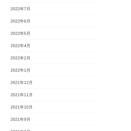
2022年7月
2022年6月
2022年5月
2022年4月
2022年2月
2022年1月
2021年12月
2021年11月
2021年10月
2021年9月