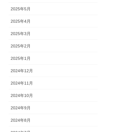
2025年5月
2025年4月
2025年3月
2025年2月
2025年1月
2024年12月
2024年11月
2024年10月
2024年9月
2024年8月