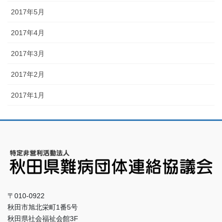
2017年5月
2017年4月
2017年3月
2017年2月
2017年1月
〒010-0922
秋田市旭北栄町1番5号
秋田県社会福祉会館3F