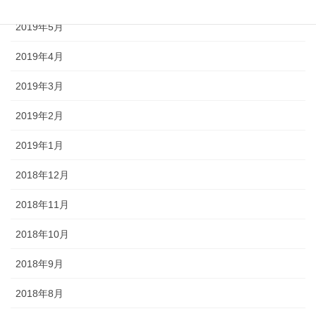
2019年5月
2019年4月
2019年3月
2019年2月
2019年1月
2018年12月
2018年11月
2018年10月
2018年9月
2018年8月