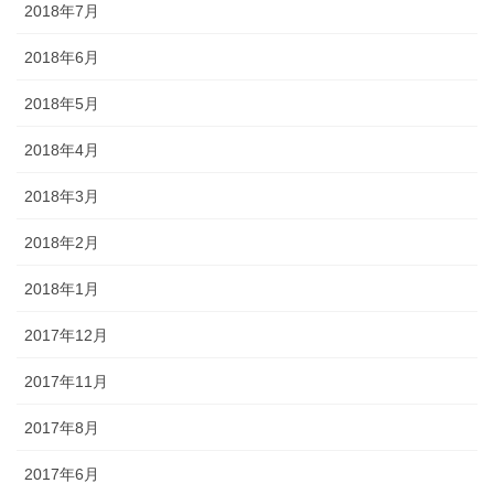
2018年7月
2018年6月
2018年5月
2018年4月
2018年3月
2018年2月
2018年1月
2017年12月
2017年11月
2017年8月
2017年6月