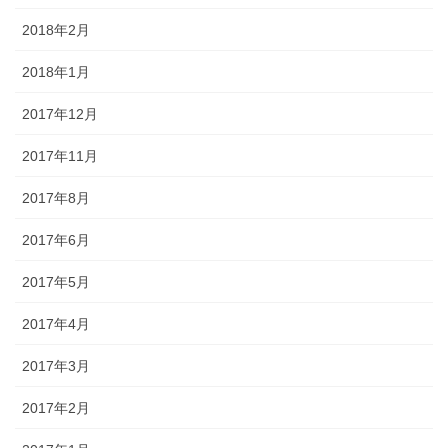
2018年2月
2018年1月
2017年12月
2017年11月
2017年8月
2017年6月
2017年5月
2017年4月
2017年3月
2017年2月