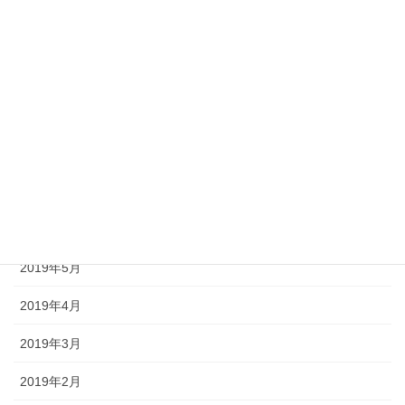
2019年12月
2019年11月
2019年10月
2019年9月
2019年8月
2019年7月
2019年6月
2019年5月
2019年4月
2019年3月
2019年2月