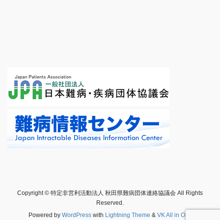
Copyright © 特定非営利活動法人 秋田県難病団体連絡協議会 All Rights
Reserved.
Powered by
WordPress
with
Lightning Theme
&
VK All in One