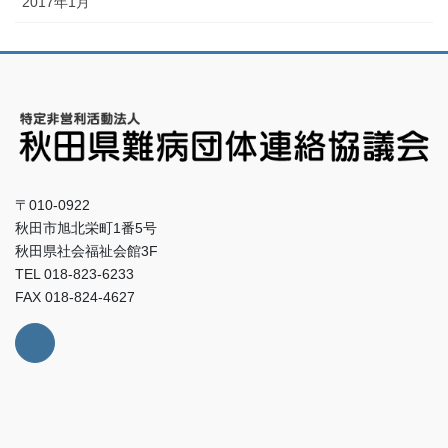
2017年1月
〒010-0922
秋田市旭北栄町1番5号
秋田県社会福祉会館3F
TEL 018-823-6233
FAX 018-824-4627