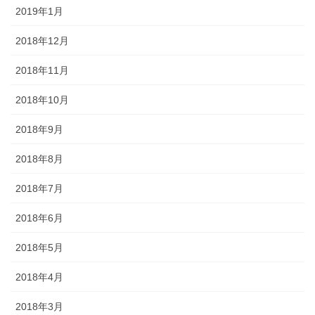
2019年1月
2018年12月
2018年11月
2018年10月
2018年9月
2018年8月
2018年7月
2018年6月
2018年5月
2018年4月
2018年3月