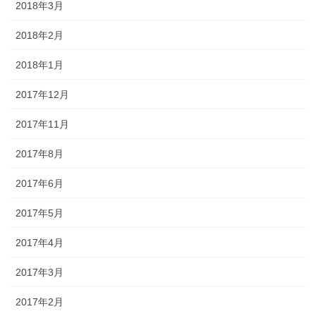
2018年3月
2018年2月
2018年1月
2017年12月
2017年11月
2017年8月
2017年6月
2017年5月
2017年4月
2017年3月
2017年2月