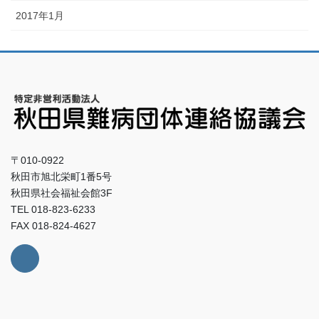
2017年1月
〒010-0922
秋田市旭北栄町1番5号
秋田県社会福祉会館3F
TEL 018-823-6233
FAX 018-824-4627