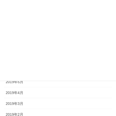
2019年12月
2019年11月
2019年10月
2019年9月
2019年8月
2019年7月
2019年6月
2019年5月
2019年4月
2019年3月
2019年2月