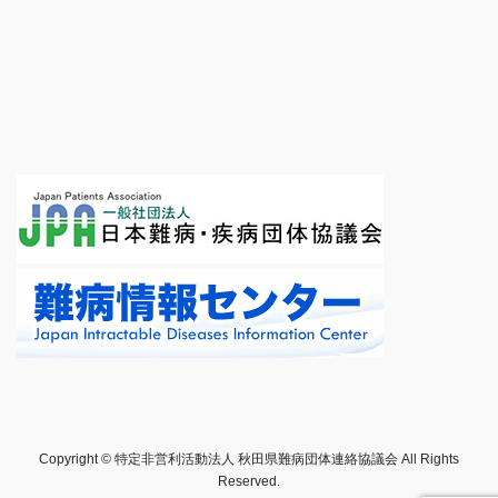
Copyright © 特定非営利活動法人 秋田県難病団体連絡協議会 All Rights
Reserved.