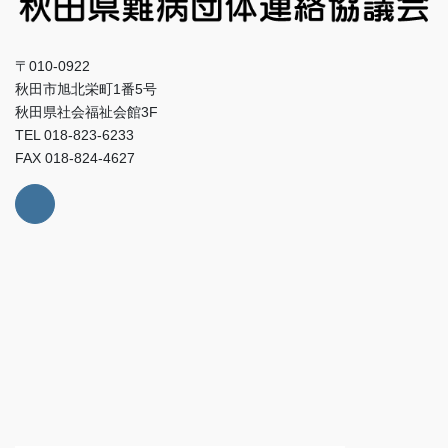
〒010-0922
秋田市旭北栄町1番5号
秋田県社会福祉会館3F
TEL 018-823-6233
FAX 018-824-4627