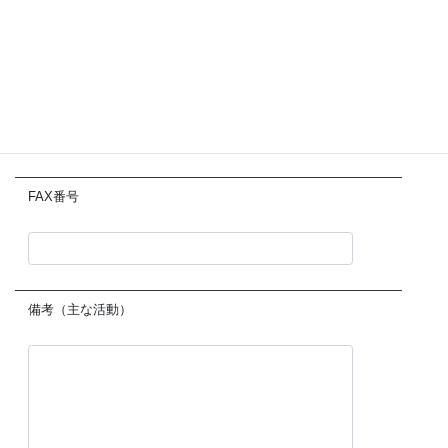
電話番号
FAX番号
備考（主な活動）