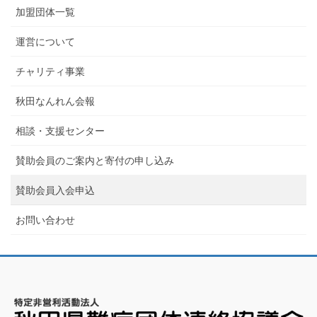
加盟団体一覧
運営について
チャリティ事業
秋田なんれん会報
相談・支援センター
賛助会員のご案内と寄付の申し込み
賛助会員入会申込
お問い合わせ